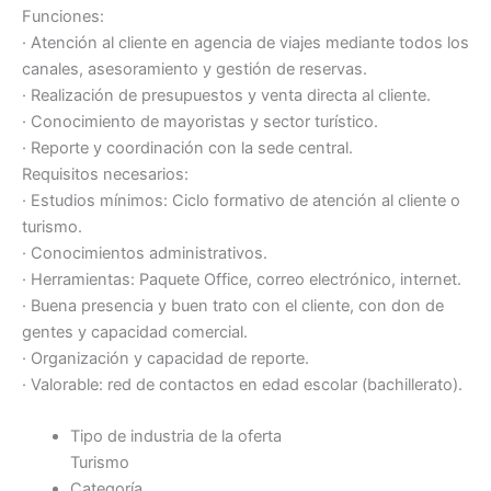
Funciones:
· Atención al cliente en agencia de viajes mediante todos los
canales, asesoramiento y gestión de reservas.
· Realización de presupuestos y venta directa al cliente.
· Conocimiento de mayoristas y sector turístico.
· Reporte y coordinación con la sede central.
Requisitos necesarios:
· Estudios mínimos: Ciclo formativo de atención al cliente o
turismo.
· Conocimientos administrativos.
· Herramientas: Paquete Office, correo electrónico, internet.
· Buena presencia y buen trato con el cliente, con don de
gentes y capacidad comercial.
· Organización y capacidad de reporte.
· Valorable: red de contactos en edad escolar (bachillerato).
Tipo de industria de la oferta
Turismo
Categoría