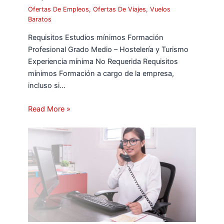
Ofertas De Empleos
,
Ofertas De Viajes
,
Vuelos
Baratos
Requisitos Estudios mínimos Formación
Profesional Grado Medio – Hostelería y Turismo
Experiencia mínima No Requerida Requisitos
mínimos Formación a cargo de la empresa,
incluso si…
Read More »