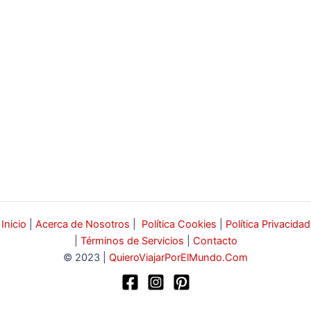
Inicio
|
Acerca de Nosotros
|
Política Cookies
|
Política Privacidad
|
Términos de Servicios
|
Contacto
© 2023 |
QuieroViajarPorElMundo.Com