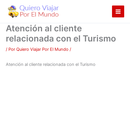
Ir
al
contenido
Atención al cliente
relacionada con el Turismo
/ Por
Quiero Viajar Por El Mundo
/
Atención al cliente relacionada con el Turismo