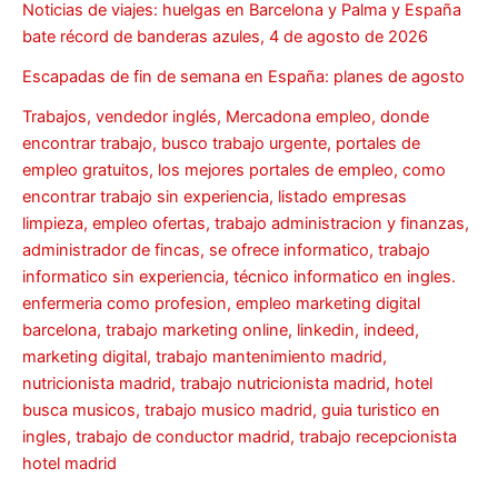
Noticias de viajes: huelgas en Barcelona y Palma y España
bate récord de banderas azules, 4 de agosto de 2026
Escapadas de fin de semana en España: planes de agosto
Trabajos, vendedor inglés, Mercadona empleo, donde
encontrar trabajo, busco trabajo urgente, portales de
empleo gratuitos, los mejores portales de empleo, como
encontrar trabajo sin experiencia, listado empresas
limpieza, empleo ofertas, trabajo administracion y finanzas,
administrador de fincas, se ofrece informatico, trabajo
informatico sin experiencia, técnico informatico en ingles.
enfermeria como profesion, empleo marketing digital
barcelona, trabajo marketing online, linkedin, indeed,
marketing digital, trabajo mantenimiento madrid,
nutricionista madrid, trabajo nutricionista madrid, hotel
busca musicos, trabajo musico madrid, guia turistico en
ingles, trabajo de conductor madrid, trabajo recepcionista
hotel madrid