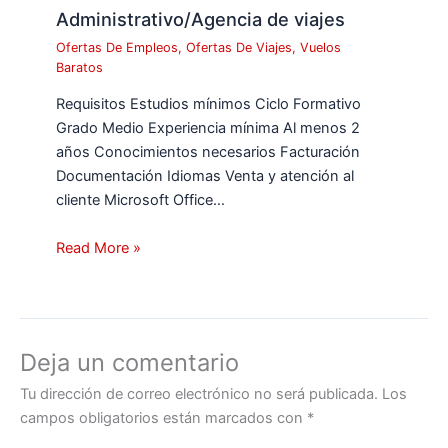
Administrativo/Agencia de viajes
Ofertas De Empleos
,
Ofertas De Viajes
,
Vuelos
Baratos
Requisitos Estudios mínimos Ciclo Formativo
Grado Medio Experiencia mínima Al menos 2
años Conocimientos necesarios Facturación
Documentación Idiomas Venta y atención al
cliente Microsoft Office…
Read More »
Deja un comentario
Tu dirección de correo electrónico no será publicada.
Los
campos obligatorios están marcados con
*