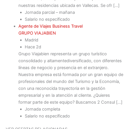
nuestras residencias ubicada en Vallecas. Se ofr […]
Jornada parcial – mañana
Salario no especificado
Agente de Viajes Business Travel
GRUPO VIAJABIEN
Madrid
Hace 2d
Grupo Viajabien representa un grupo turístico
consolidado y altamentediversificado, con diferentes
líneas de negocio y presencia en el extranjero.
Nuestra empresa está formada por un gran equipo de
profesionales del mundo del Turismo y la Economía,
con una reconocida trayectoria en la gestión
empresarial y en la atención al cliente. ¿Quieres
formar parte de este equipo? Buscamos 2 Consul […]
Jornada completa
Salario no especificado