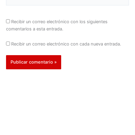
Recibir un correo electrónico con los siguientes
comentarios a esta entrada.
Recibir un correo electrónico con cada nueva entrada.