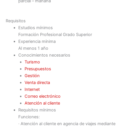
parcial – mañana
Requisitos
Estudios mínimos
Formación Profesional Grado Superior
Experiencia mínima
Al menos 1 año
Conocimientos necesarios
Turismo
Presupuestos
Gestión
Venta directa
Internet
Correo electrónico
Atención al cliente
Requisitos mínimos
Funciones:
· Atención al cliente en agencia de viajes mediante