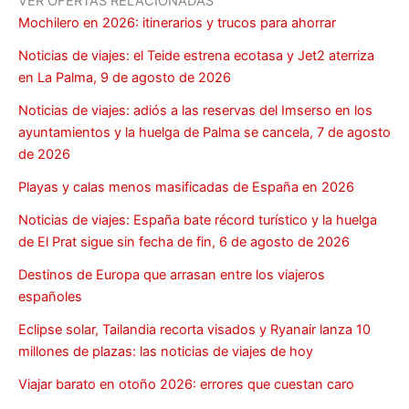
VER OFERTAS RELACIONADAS
Mochilero en 2026: itinerarios y trucos para ahorrar
Noticias de viajes: el Teide estrena ecotasa y Jet2 aterriza
en La Palma, 9 de agosto de 2026
Noticias de viajes: adiós a las reservas del Imserso en los
ayuntamientos y la huelga de Palma se cancela, 7 de agosto
de 2026
Playas y calas menos masificadas de España en 2026
Noticias de viajes: España bate récord turístico y la huelga
de El Prat sigue sin fecha de fin, 6 de agosto de 2026
Destinos de Europa que arrasan entre los viajeros
españoles
Eclipse solar, Tailandia recorta visados y Ryanair lanza 10
millones de plazas: las noticias de viajes de hoy
Viajar barato en otoño 2026: errores que cuestan caro