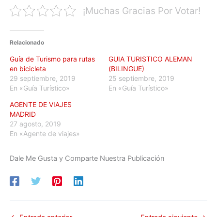
¡Muchas Gracias Por Votar!
Relacionado
Guía de Turismo para rutas
GUIA TURISTICO ALEMAN
en bicicleta
(BILINGUE)
29 septiembre, 2019
25 septiembre, 2019
En «Guía Turístico»
En «Guía Turístico»
AGENTE DE VIAJES
MADRID
27 agosto, 2019
En «Agente de viajes»
Dale Me Gusta y Comparte Nuestra Publicación