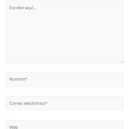
Escribe
aquí...
Nombre*
Correo
electrónico*
Web