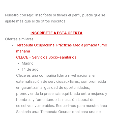
Nuestro consejo: inscríbete si tienes el perfil, puede que se
ajuste más que el de otros inscritos.
INSCRÍBETE A ESTA OFERTA
Ofertas similares
Terapeuta Ocupacional Prácticas Media jornada turno
mañana
CLECE – Servicios Socio-sanitarios
Madrid
14 de ago
Clece es una compañía líder a nivel nacional en
externalización de serviciosauxiliares, comprometida
en garantizar la igualdad de oportunidades,
promoviendo la presencia equilibrada entre mujeres y
hombres y fomentando la inclusión laboral de
colectivos vulnerables. Requerimos para nuestra área
Sanitaria un/a Terapeuta Ocupacional para una de