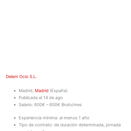
Delem Ocio S.L.
Madrid,
Madrid
(España)
Publicada el 14 de ago
Salario: 600€ – 600€ Bruto/mes
Experiencia mínima: al menos 1 año
Tipo de contrato: de duración determinada, jornada