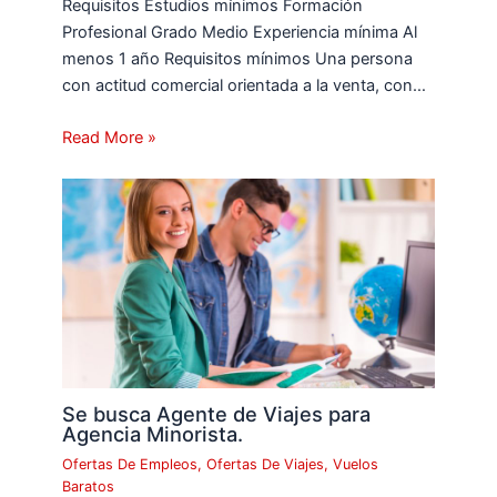
Requisitos Estudios mínimos Formación
Profesional Grado Medio Experiencia mínima Al
menos 1 año Requisitos mínimos Una persona
con actitud comercial orientada a la venta, con…
Read More »
Se busca Agente de Viajes para
Agencia Minorista.
Ofertas De Empleos
,
Ofertas De Viajes
,
Vuelos
Baratos