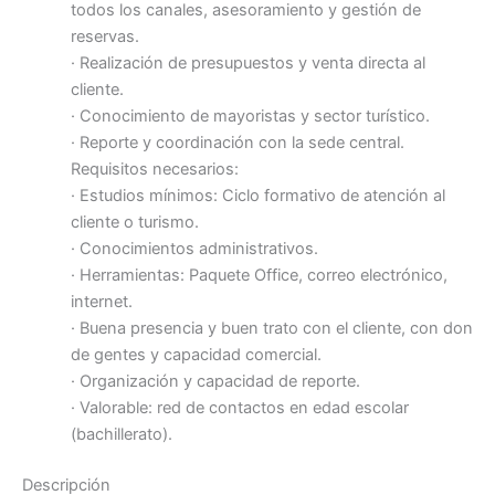
todos los canales, asesoramiento y gestión de
reservas.
· Realización de presupuestos y venta directa al
cliente.
· Conocimiento de mayoristas y sector turístico.
· Reporte y coordinación con la sede central.
Requisitos necesarios:
· Estudios mínimos: Ciclo formativo de atención al
cliente o turismo.
· Conocimientos administrativos.
· Herramientas: Paquete Office, correo electrónico,
internet.
· Buena presencia y buen trato con el cliente, con don
de gentes y capacidad comercial.
· Organización y capacidad de reporte.
· Valorable: red de contactos en edad escolar
(bachillerato).
Descripción