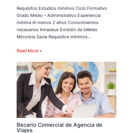
Requisitos Estudios mínimos Ciclo Formativo
Grado Medio – Administrativo Experiencia
mínima Al menos 2 años Conocimientos
necesarios Amadeus Emisión de billetes
Minorista Savia Requisitos mínimos…
Read More »
Becario Comercial de Agencia de
Viajes