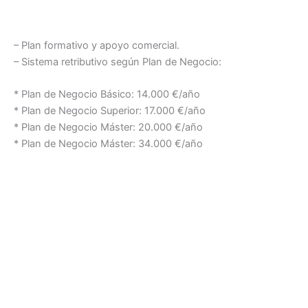
– Plan formativo y apoyo comercial.
– Sistema retributivo según Plan de Negocio:
* Plan de Negocio Básico: 14.000 €/año
* Plan de Negocio Superior: 17.000 €/año
* Plan de Negocio Máster: 20.000 €/año
* Plan de Negocio Máster: 34.000 €/año