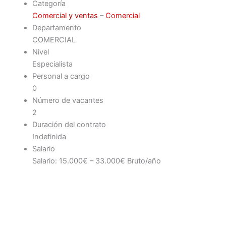
Categoría
Comercial y ventas
–
Comercial
Departamento
COMERCIAL
Nivel
Especialista
Personal a cargo
0
Número de vacantes
2
Duración del contrato
Indefinida
Salario
Salario: 15.000€ – 33.000€ Bruto/año