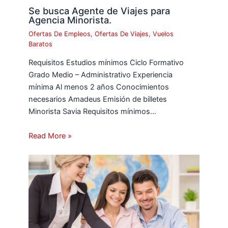
Se busca Agente de Viajes para
Agencia Minorista.
Ofertas De Empleos
,
Ofertas De Viajes
,
Vuelos
Baratos
Requisitos Estudios mínimos Ciclo Formativo
Grado Medio – Administrativo Experiencia
mínima Al menos 2 años Conocimientos
necesarios Amadeus Emisión de billetes
Minorista Savia Requisitos mínimos…
Read More »