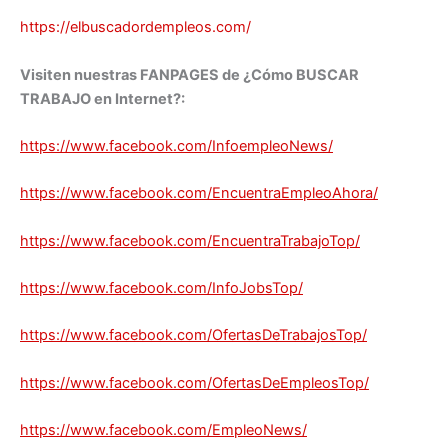
https://elbuscadordempleos.com/
Visiten nuestras FANPAGES de ¿Cómo BUSCAR
TRABAJO en Internet?:
https://www.facebook.com/InfoempleoNews/
https://www.facebook.com/EncuentraEmpleoAhora/
https://www.facebook.com/EncuentraTrabajoTop/
https://www.facebook.com/InfoJobsTop/
https://www.facebook.com/OfertasDeTrabajosTop/
https://www.facebook.com/OfertasDeEmpleosTop/
https://www.facebook.com/EmpleoNews/