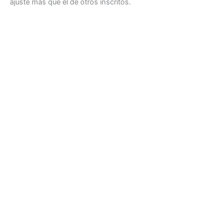
ajuste más que el de otros inscritos.