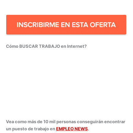
Cómo BUSCAR TRABAJO en Internet?
Vea como más de 10 mil personas conseguirán encontrar
un puesto de trabajo en
EMPLEO NEWS
.