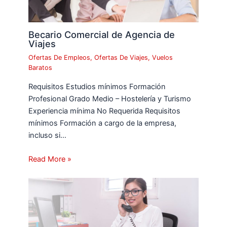
Becario Comercial de Agencia de
Viajes
Ofertas De Empleos
,
Ofertas De Viajes
,
Vuelos
Baratos
Requisitos Estudios mínimos Formación
Profesional Grado Medio – Hostelería y Turismo
Experiencia mínima No Requerida Requisitos
mínimos Formación a cargo de la empresa,
incluso si…
Read More »