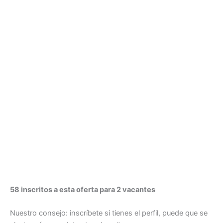
58 inscritos a esta oferta para 2 vacantes
Nuestro consejo: inscríbete si tienes el perfil, puede que se