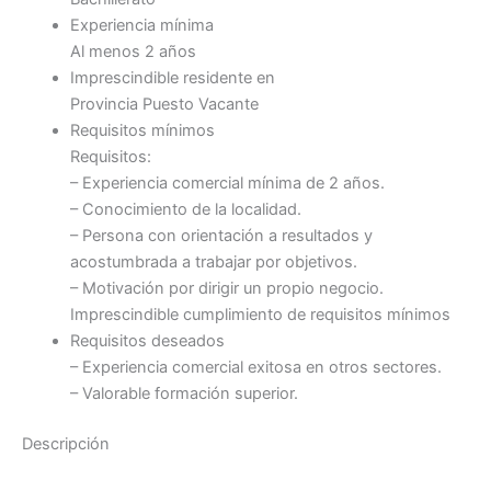
Experiencia mínima
Al menos 2 años
Imprescindible residente en
Provincia Puesto Vacante
Requisitos mínimos
Requisitos:
– Experiencia comercial mínima de 2 años.
– Conocimiento de la localidad.
– Persona con orientación a resultados y
acostumbrada a trabajar por objetivos.
– Motivación por dirigir un propio negocio.
Imprescindible cumplimiento de requisitos mínimos
Requisitos deseados
– Experiencia comercial exitosa en otros sectores.
– Valorable formación superior.
Descripción