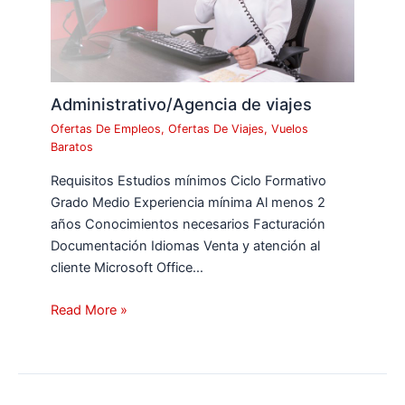
Administrativo/Agencia de viajes
Ofertas De Empleos
,
Ofertas De Viajes
,
Vuelos
Baratos
Requisitos Estudios mínimos Ciclo Formativo
Grado Medio Experiencia mínima Al menos 2
años Conocimientos necesarios Facturación
Documentación Idiomas Venta y atención al
cliente Microsoft Office…
Read More »