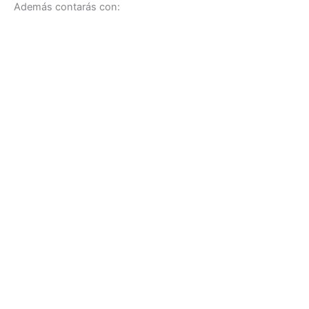
Además contarás con: