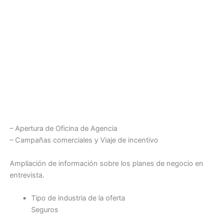
– Apertura de Oficina de Agencia
– Campañas comerciales y Viaje de incentivo
Ampliación de información sobre los planes de negocio en
entrevista.
Tipo de industria de la oferta
Seguros