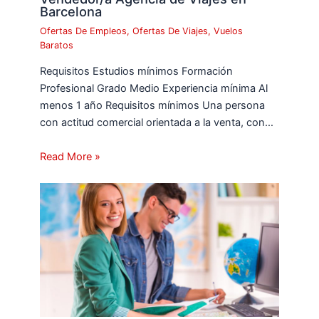
Barcelona
Ofertas De Empleos
,
Ofertas De Viajes
,
Vuelos
Baratos
Requisitos Estudios mínimos Formación
Profesional Grado Medio Experiencia mínima Al
menos 1 año Requisitos mínimos Una persona
con actitud comercial orientada a la venta, con…
Read More »