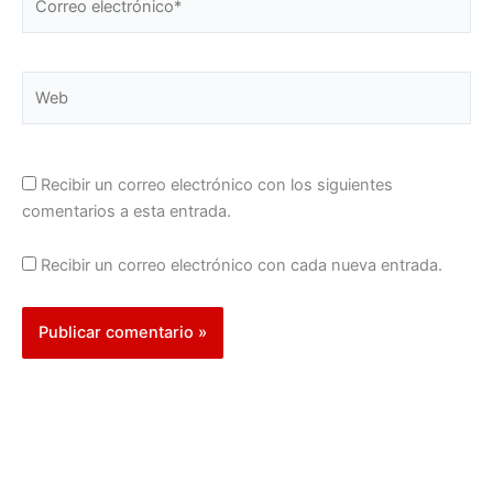
electrónico*
Web
Recibir un correo electrónico con los siguientes
comentarios a esta entrada.
Recibir un correo electrónico con cada nueva entrada.