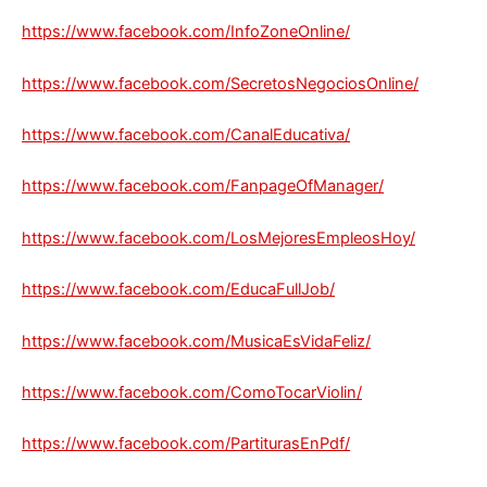
https://www.facebook.com/InfoZoneOnline/
https://www.facebook.com/SecretosNegociosOnline/
https://www.facebook.com/CanalEducativa/
https://www.facebook.com/FanpageOfManager/
https://www.facebook.com/LosMejoresEmpleosHoy/
https://www.facebook.com/EducaFullJob/
https://www.facebook.com/MusicaEsVidaFeliz/
https://www.facebook.com/ComoTocarViolin/
https://www.facebook.com/PartiturasEnPdf/