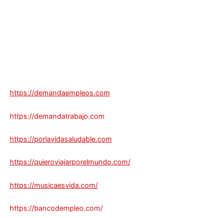
https://demandaempleos.com
https://demandatrabajo.com
https://porlavidasaludable.com
https://quieroviajarporelmundo.com/
https://musicaesvida.com/
https://bancodempleo.com/