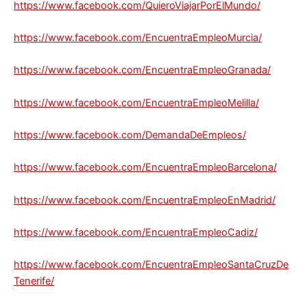
https://www.facebook.com/QuieroViajarPorElMundo/
https://www.facebook.com/EncuentraEmpleoMurcia/
https://www.facebook.com/EncuentraEmpleoGranada/
https://www.facebook.com/EncuentraEmpleoMelilla/
https://www.facebook.com/DemandaDeEmpleos/
https://www.facebook.com/EncuentraEmpleoBarcelona/
https://www.facebook.com/EncuentraEmpleoEnMadrid/
https://www.facebook.com/EncuentraEmpleoCadiz/
https://www.facebook.com/EncuentraEmpleoSantaCruzDe
Tenerife/