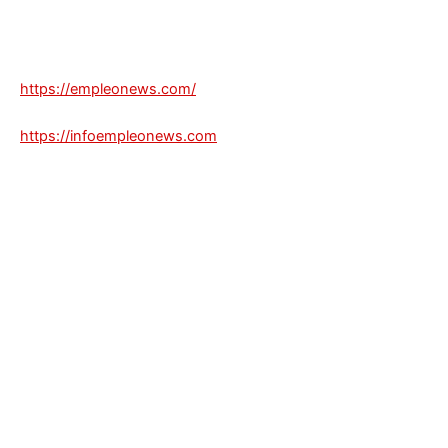
https://empleonews.com/
https://infoempleonews.com