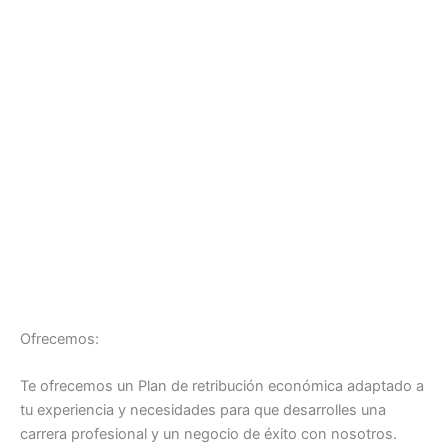
Ofrecemos:
Te ofrecemos un Plan de retribución económica adaptado a
tu experiencia y necesidades para que desarrolles una
carrera profesional y un negocio de éxito con nosotros.