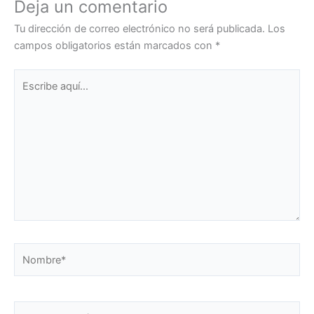
Deja un comentario
Tu dirección de correo electrónico no será publicada.
Los
campos obligatorios están marcados con
*
Escribe
aquí...
Nombre*
Correo