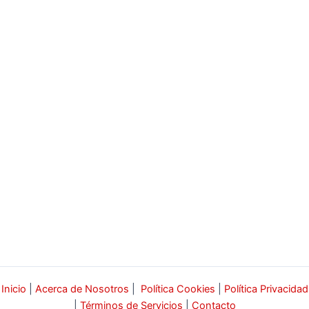
Inicio
|
Acerca de Nosotros
|
Política Cookies
|
Política Privacidad
|
Términos de Servicios
|
Contacto