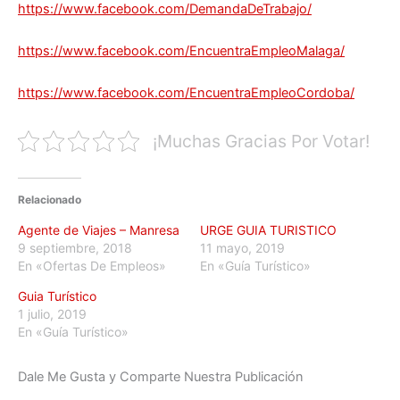
https://www.facebook.com/DemandaDeTrabajo/
https://www.facebook.com/EncuentraEmpleoMalaga/
https://www.facebook.com/EncuentraEmpleoCordoba/
¡Muchas Gracias Por Votar!
Relacionado
Agente de Viajes – Manresa
URGE GUIA TURISTICO
9 septiembre, 2018
11 mayo, 2019
En «Ofertas De Empleos»
En «Guía Turístico»
Guia Turístico
1 julio, 2019
En «Guía Turístico»
Dale Me Gusta y Comparte Nuestra Publicación