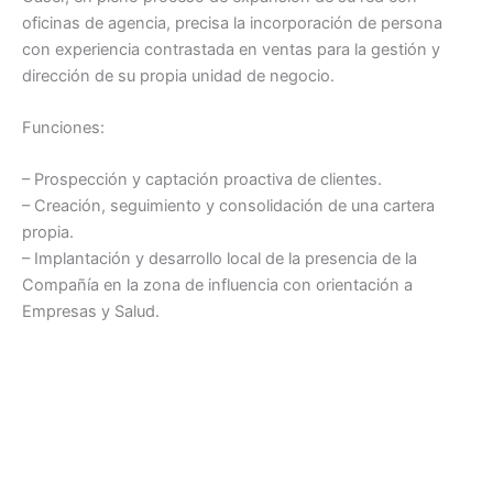
oficinas de agencia, precisa la incorporación de persona
con experiencia contrastada en ventas para la gestión y
dirección de su propia unidad de negocio.
Funciones:
– Prospección y captación proactiva de clientes.
– Creación, seguimiento y consolidación de una cartera
propia.
– Implantación y desarrollo local de la presencia de la
Compañía en la zona de influencia con orientación a
Empresas y Salud.