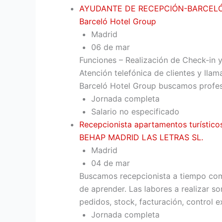
AYUDANTE DE RECEPCIÓN-BARCELÓ
Barceló Hotel Group
Madrid
06 de mar
Funciones – Realización de Check-in y
Atención telefónica de clientes y llam
Barceló Hotel Group buscamos profesi
Jornada completa
Salario no especificado
Recepcionista apartamentos turístico
BEHAP MADRID LAS LETRAS SL.
Madrid
04 de mar
Buscamos recepcionista a tiempo comp
de aprender. Las labores a realizar so
pedidos, stock, facturación, control ex
Jornada completa