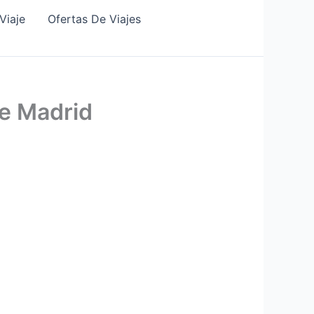
Viaje
Ofertas De Viajes
de Madrid