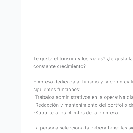
Te gusta el turismo y los viajes? ¿te gusta 
constante crecimiento?
Empresa dedicada al turismo y la comercial
siguientes funciones:
-Trabajos administrativos en la operativa di
-Redacción y mantenimiento del portfolio d
-Soporte a los clientes de la empresa.
La persona seleccionada deberá tener las si