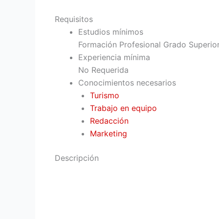
Requisitos
Estudios mínimos
Formación Profesional Grado Superior
Experiencia mínima
No Requerida
Conocimientos necesarios
Turismo
Trabajo en equipo
Redacción
Marketing
Descripción