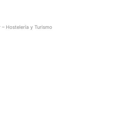
 – Hostelería y Turismo