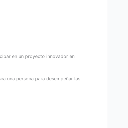
ticipar en un proyecto innovador en
usca una persona para desempeñar las