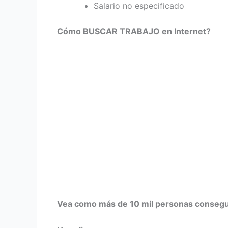
Salario no especificado
Cómo BUSCAR TRABAJO en Internet?
Vea como más de 10 mil personas consegui