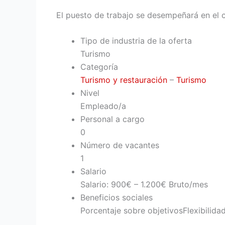
El puesto de trabajo se desempeñará en el 
Tipo de industria de la oferta
Turismo
Categoría
Turismo y restauración
–
Turismo
Nivel
Empleado/a
Personal a cargo
0
Número de vacantes
1
Salario
Salario: 900€ – 1.200€ Bruto/mes
Beneficios sociales
Porcentaje sobre objetivos
Flexibilida