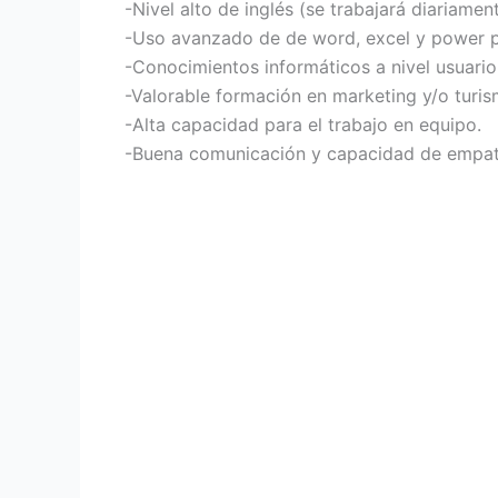
-Nivel alto de inglés (se trabajará diariament
-Uso avanzado de de word, excel y power p
-Conocimientos informáticos a nivel usuario
-Valorable formación en marketing y/o turis
-Alta capacidad para el trabajo en equipo.
-Buena comunicación y capacidad de empatiz