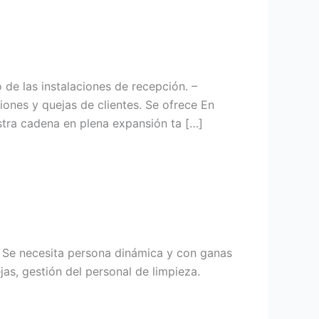
 de las instalaciones de recepción. –
iones y quejas de clientes. Se ofrece En
stra cadena en plena expansión ta […]
 Se necesita persona dinámica y con ganas
jas, gestión del personal de limpieza.