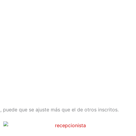
il, puede que se ajuste más que el de otros inscritos.