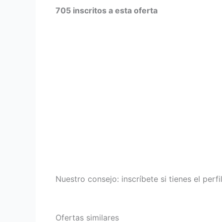
705 inscritos a esta oferta
Nuestro consejo: inscríbete si tienes el perf
Ofertas similares