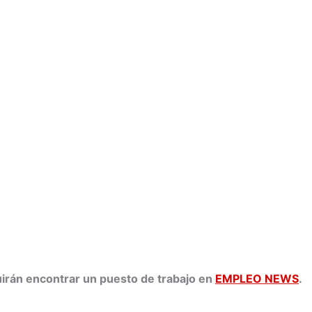
rán encontrar un puesto de trabajo en
EMPLEO NEWS
.