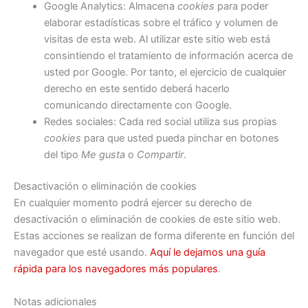
Google Analytics: Almacena
cookies
para poder
elaborar estadísticas sobre el tráfico y volumen de
visitas de esta web. Al utilizar este sitio web está
consintiendo el tratamiento de información acerca de
usted por Google. Por tanto, el ejercicio de cualquier
derecho en este sentido deberá hacerlo
comunicando directamente con Google.
Redes sociales: Cada red social utiliza sus propias
cookies
para que usted pueda pinchar en botones
del tipo
Me gusta
o
Compartir
.
Desactivación o eliminación de cookies
En cualquier momento podrá ejercer su derecho de
desactivación o eliminación de cookies de este sitio web.
Estas acciones se realizan de forma diferente en función del
navegador que esté usando.
Aquí le dejamos una guía
rápida para los navegadores más populares
.
Notas adicionales