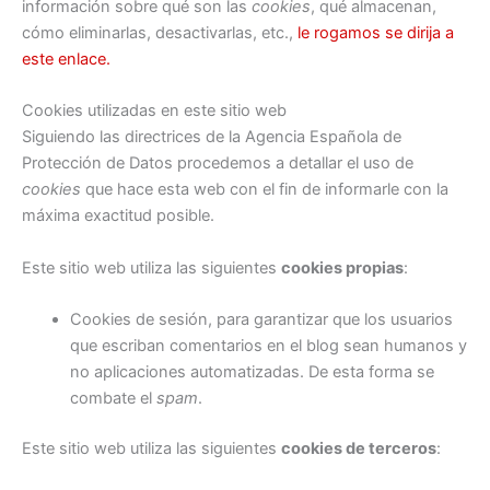
información sobre qué son las
cookies
, qué almacenan,
cómo eliminarlas, desactivarlas, etc.,
le rogamos se dirija a
este enlace.
Cookies utilizadas en este sitio web
Siguiendo las directrices de la Agencia Española de
Protección de Datos procedemos a detallar el uso de
cookies
que hace esta web con el fin de informarle con la
máxima exactitud posible.
Este sitio web utiliza las siguientes
cookies propias
:
Cookies de sesión, para garantizar que los usuarios
que escriban comentarios en el blog sean humanos y
no aplicaciones automatizadas. De esta forma se
combate el
spam
.
Este sitio web utiliza las siguientes
cookies de terceros
: