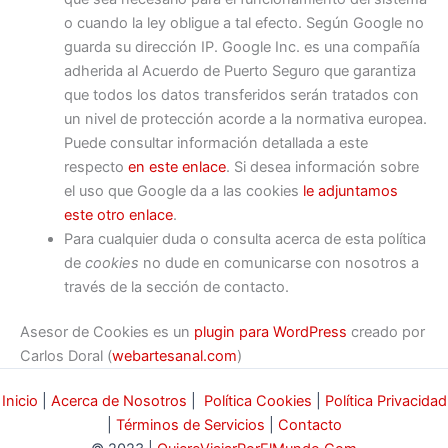
o cuando la ley obligue a tal efecto. Según Google no
guarda su dirección IP. Google Inc. es una compañía
adherida al Acuerdo de Puerto Seguro que garantiza
que todos los datos transferidos serán tratados con
un nivel de protección acorde a la normativa europea.
Puede consultar información detallada a este
respecto
en este enlace
. Si desea información sobre
el uso que Google da a las cookies
le adjuntamos
este otro enlace
.
Para cualquier duda o consulta acerca de esta política
de
cookies
no dude en comunicarse con nosotros a
través de la sección de contacto.
Asesor de Cookies es un
plugin para WordPress
creado por
Carlos Doral (
webartesanal.com
)
Inicio
|
Acerca de Nosotros
|
Política Cookies
|
Política Privacidad
|
Términos de Servicios
|
Contacto