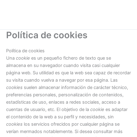
Política de cookies
Política de cookies
Una
cookie
es un pequeño fichero de texto que se
almacena en su navegador cuando visita casi cualquier
página web. Su utilidad es que la web sea capaz de recordar
su visita cuando vuelva a navegar por esa página. Las
cookies
suelen almacenar información de carácter técnico,
preferencias personales, personalización de contenidos,
estadísticas de uso, enlaces a redes sociales, acceso a
cuentas de usuario, etc. El objetivo de la
cookie
es adaptar
el contenido de la web a su perfil y necesidades, sin
cookies
los servicios ofrecidos por cualquier página se
verían mermados notablemente. Si desea consultar más